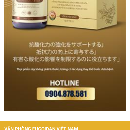
VĂN PHÒNG FUCOIDAN VIỆT NAM