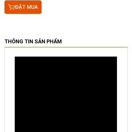
ĐẶT MUA
THÔNG TIN SẢN PHẨM