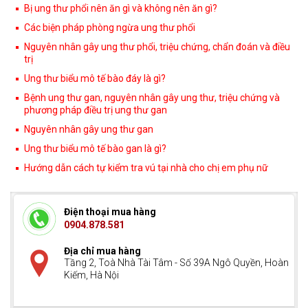
Bị ung thư phổi nên ăn gì và không nên ăn gì?
Các biện pháp phòng ngừa ung thư phổi
Nguyên nhân gây ung thư phổi, triệu chứng, chẩn đoán và điều
trị
Ung thư biểu mô tế bào đáy là gì?
Bệnh ung thư gan, nguyên nhân gây ung thư, triệu chứng và
phương pháp điều trị ung thư gan
Nguyên nhân gây ung thư gan
Ung thư biểu mô tế bào gan là gì?
Hướng dẫn cách tự kiểm tra vú tại nhà cho chị em phụ nữ
Điện thoại mua hàng
0904.878.581
Địa chỉ mua hàng
Tầng 2, Toà Nhà Tài Tâm - Số 39A Ngô Quyền, Hoàn
Kiếm, Hà Nội