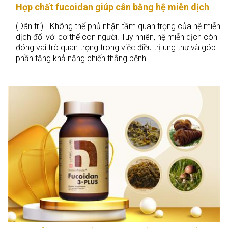
Hợp chất fucoidan giúp cân bằng hệ miễn dịch
(Dân trí) - Không thể phủ nhận tầm quan trọng của hệ miễn
dịch đối với cơ thể con người. Tuy nhiên, hệ miễn dịch còn
đóng vai trò quan trọng trong việc điều trị ung thư và góp
phần tăng khả năng chiến thắng bệnh.